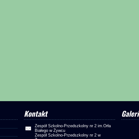
Kontakt
Galeri
Zespół Szkolno-Przedszkolny nr 2 im.Orła
Białego w Żywcu
Zespół Szkolno-Przedszkolny nr 2 w