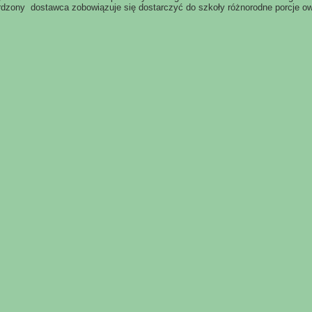
rdzony dostawca zobowiązuje się dostarczyć do szkoły różnorodne porcje o