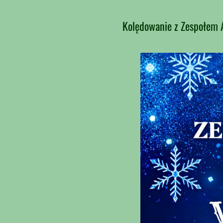
Kolędowanie z Zespołe