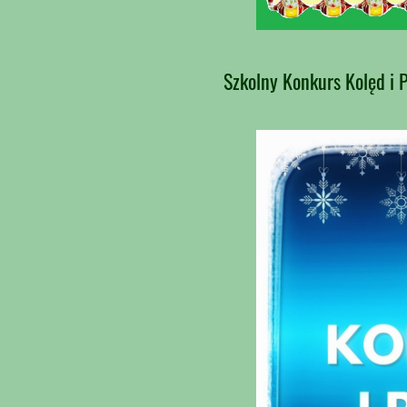
Szkolny Konkurs Kolęd i 