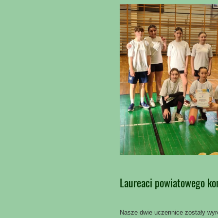
Laureaci powiatowego ko
Nasze dwie uczennice zostały wyr