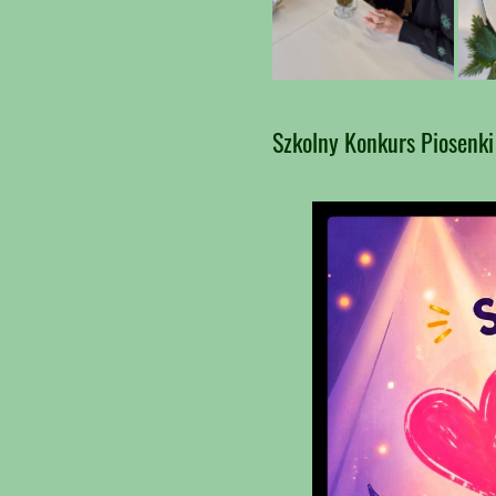
Szkolny Konkurs Piosenki