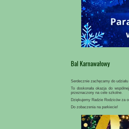
Bal Karnawałowy
Serdecznie zachęcamy do udziału
To doskonała okazja do wspólnej
przeznaczony na cele szkolne.
Dziękujemy Radzie Rodziców za o
Do zobaczenia na parkiecie!