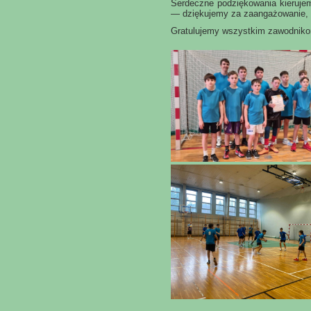
Serdeczne podziękowania kierujemy
— dziękujemy za zaangażowanie, m
Gratulujemy wszystkim zawodnikom