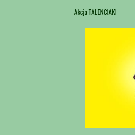
Akcja TALENCIAKI