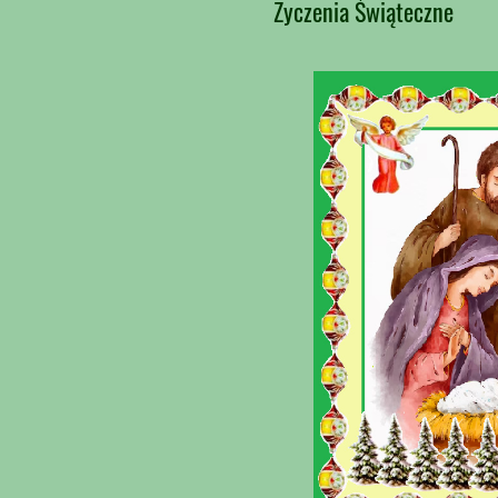
Życzenia Świąteczne