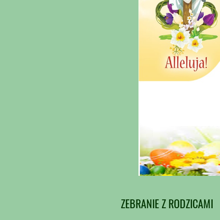
ZEBRANIE Z RODZICAMI