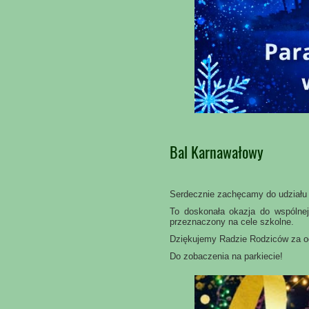
Bal Karnawałowy
Serdecznie zachęcamy do udziału
To doskonała okazja do wspólnej
przeznaczony na cele szkolne.
Dziękujemy Radzie Rodziców za o
Do zobaczenia na parkiecie!