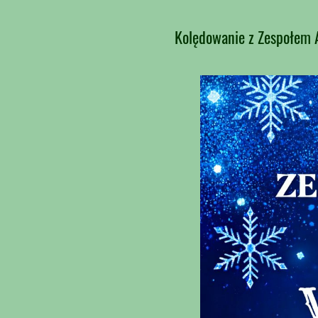
Kolędowanie z Zespołe