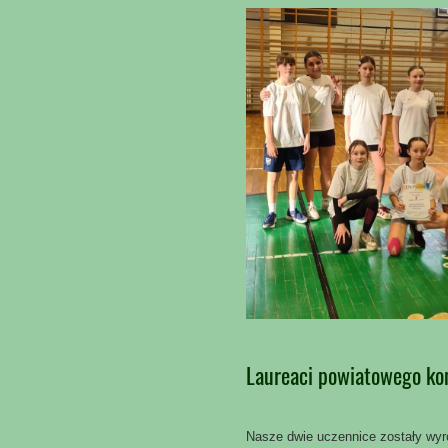
Laureaci powiatowego ko
Nasze dwie uczennice zostały wyr