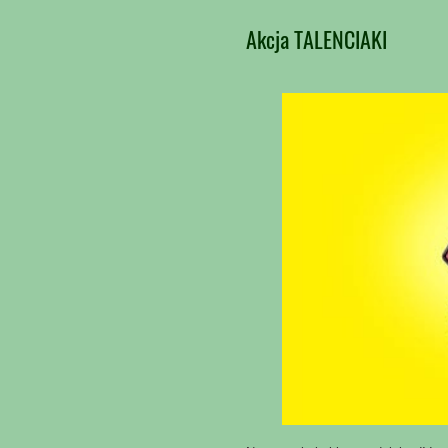
Akcja TALENCIAKI