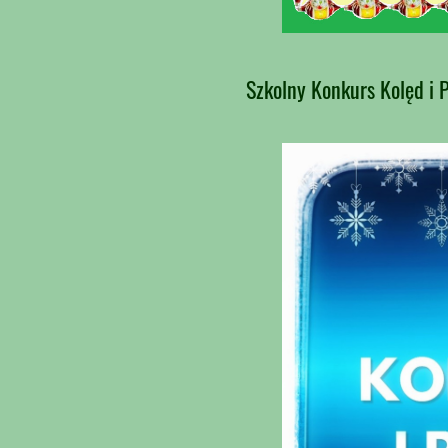
Szkolny Konkurs Kolęd i 