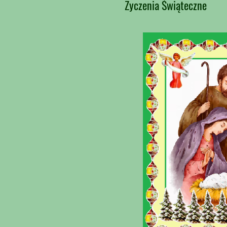
Życzenia Świąteczne