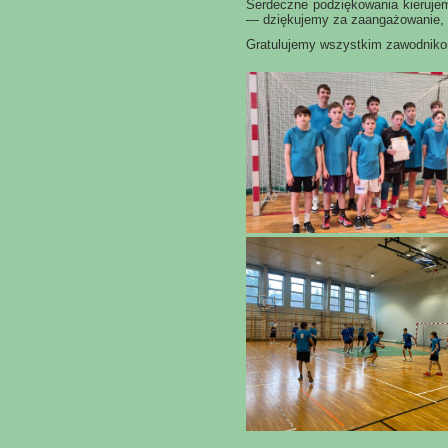
Serdeczne podziękowania kierujemy
— dziękujemy za zaangażowanie, m
Gratulujemy wszystkim zawodnikom