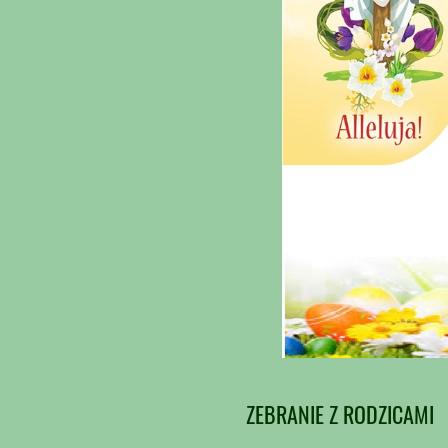
ZEBRANIE Z RODZICAMI