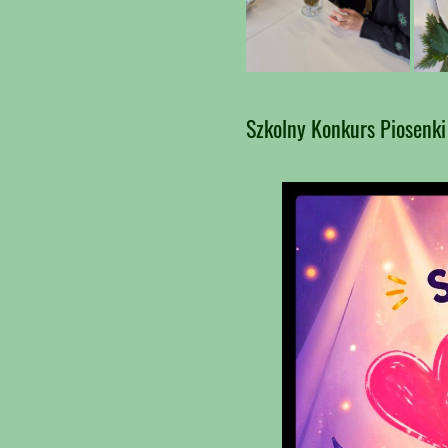
Szkolny Konkurs Piosenki