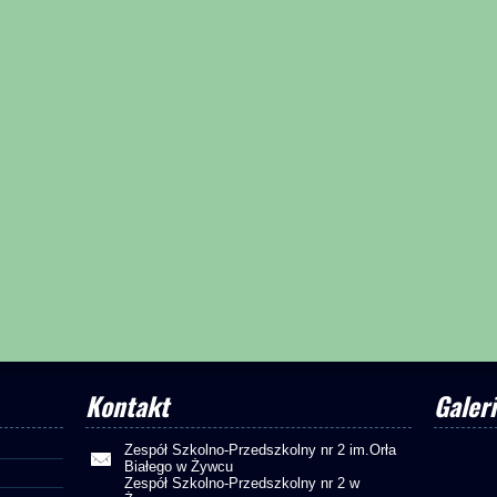
Kontakt
Galeri
Zespół Szkolno-Przedszkolny nr 2 im.Orła
Białego w Żywcu
Zespół Szkolno-Przedszkolny nr 2 w